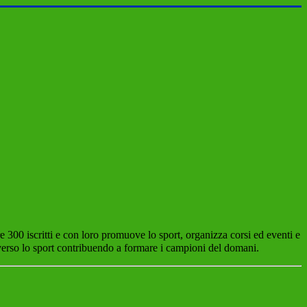
e 300 iscritti
e con loro promuove lo sport, organizza corsi ed eventi e
averso lo sport contribuendo a formare i campioni del domani.